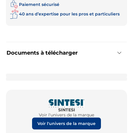
Paiement sécurisé
40 ans d’expertise pour les pros et particuliers
Documents à télécharger
SINTESI
Voir l'univers de la marque
Voir l'univers de la marque