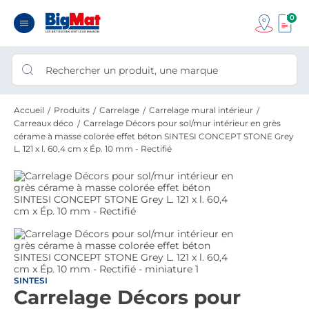
0
Accueil
Produits
Carrelage
Carrelage mural intérieur
Carreaux déco
Carrelage Décors pour sol/mur intérieur en grès
cérame à masse colorée effet béton SINTESI CONCEPT STONE Grey
L. 121 x l. 60,4 cm x Ép. 10 mm - Rectifié
SINTESI
Carrelage Décors pour