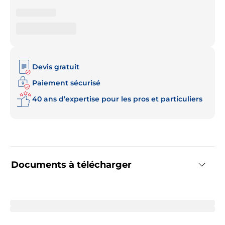
Devis gratuit
Paiement sécurisé
40 ans d’expertise pour les pros et particuliers
Documents à télécharger