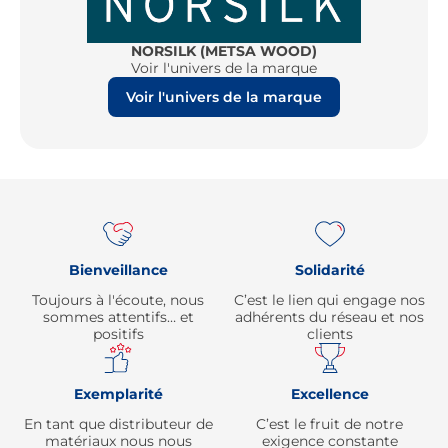
NORSILK (METSA WOOD)
Voir l'univers de la marque
Voir l'univers de la marque
Re
Bienveillance
Solidarité
Toujours à l'écoute, nous
C’est le lien qui engage nos
sommes attentifs… et
adhérents du réseau et nos
positifs
clients
Exemplarité
Excellence
En tant que distributeur de
C’est le fruit de notre
matériaux nous nous
exigence constante