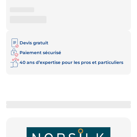
Devis gratuit
Paiement sécurisé
40 ans d’expertise pour les pros et particuliers