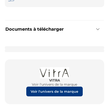
Documents à télécharger
VITRA
Voir l'univers de la marque
Voir l'univers de la marque