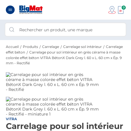
0
Accueil
Produits
Carrelage
Carrelage sol intérieur
Carrelage
effet béton
Carrelage pour sol intérieur en grès cérame à masse
colorée effet béton VITRA BétonX Dark Grey l. 60 x L. 60 cm x Ép. 9
mm - Rectifié
VITRA
Carrelage pour sol intérieur