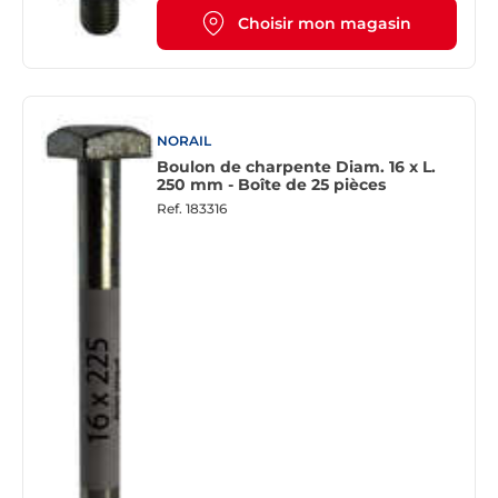
Choisir mon magasin
NORAIL
Boulon de charpente Diam. 16 x L.
250 mm - Boîte de 25 pièces
Ref.
183316