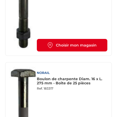
Choisir mon magasin
NORAIL
Boulon de charpente Diam. 16 x L.
275 mm - Boîte de 25 pièces
Ref.
183317