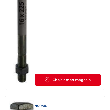
Choisir mon magasin
NORAIL