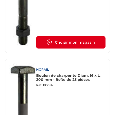
Choisir mon magasin
NORAIL
Boulon de charpente Diam. 16 x L.
200 mm - Boîte de 25 pièces
Ref.
183314