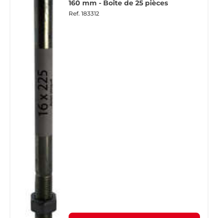
160 mm - Boîte de 25 pièces
Ref.
183312