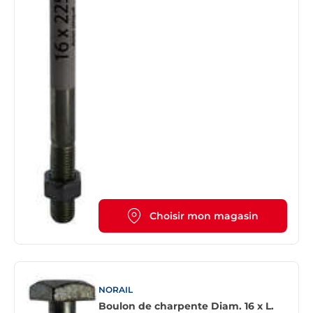
Choisir mon magasin
NORAIL
Boulon de charpente Diam. 16 x L.