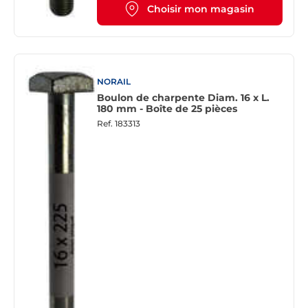
Choisir mon magasin
NORAIL
Boulon de charpente Diam. 16 x L.
180 mm - Boîte de 25 pièces
Ref.
183313