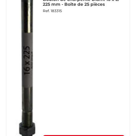
225 mm - Boîte de 25 pièces
Ref.
183315