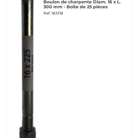
Boulon de charpente Diam. 16 x L.
300 mm - Boîte de 25 pièces
Ref.
183318