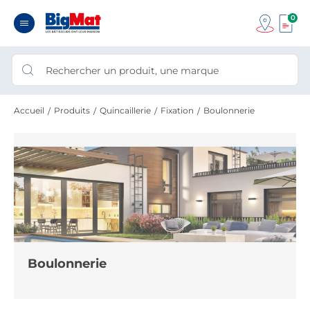
0
Accueil
Produits
Quincaillerie
Fixation
Boulonnerie
Boulonnerie