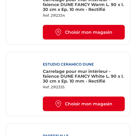
faïence DUNE FANCY Warm L. 90 x l.
30 cm x Ep. 10 mm - Rectifié
Ref.
2912334
Choisir mon magasin
ESTUDIO CERAMICO DUNE
Carrelage pour mur intérieur -
faïence DUNE FANCY White L. 90 x l.
30 cm x Ep. 10 mm - Rectifié
Ref.
2912335
Choisir mon magasin
PAREFEUILLE