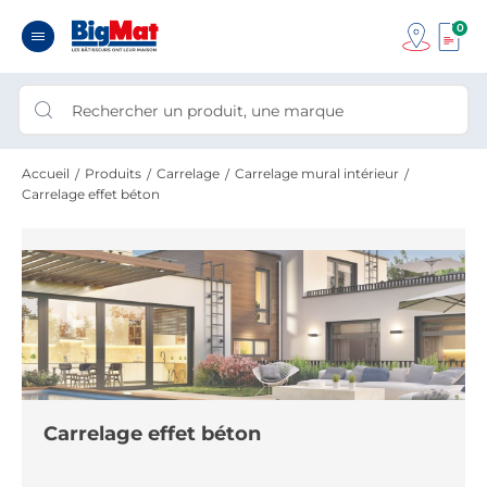
0
Accueil
Produits
Carrelage
Carrelage mural intérieur
Carrelage effet béton
Carrelage effet béton