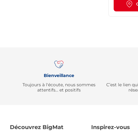
Bienveillance
Toujours à l'écoute, nous sommes
C’est le lien 
attentifs… et positifs
rése
Découvrez BigMat
Inspirez-vous