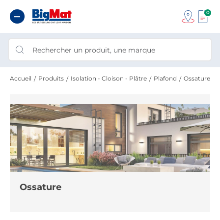
0
Accueil
Produits
Isolation - Cloison - Plâtre
Plafond
Ossature
Ossature