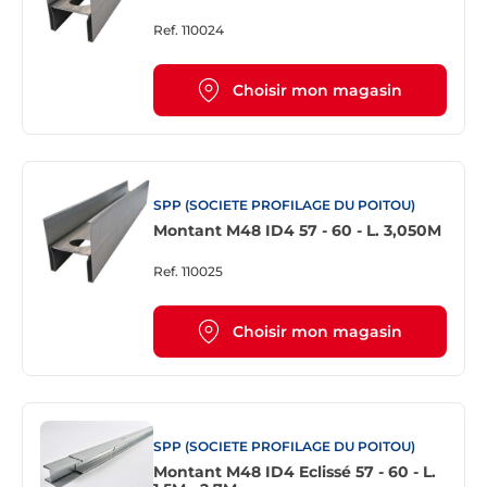
Ref.
110024
Choisir mon magasin
SPP (SOCIETE PROFILAGE DU POITOU)
Montant M48 ID4 57 - 60 - L. 3,050M
Ref.
110025
Choisir mon magasin
SPP (SOCIETE PROFILAGE DU POITOU)
Montant M48 ID4 Eclissé 57 - 60 - L.