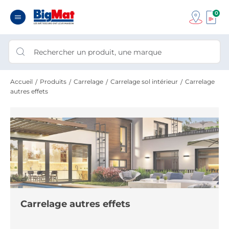
0
Accueil
Produits
Carrelage
Carrelage sol intérieur
Carrelage
autres effets
Carrelage autres effets