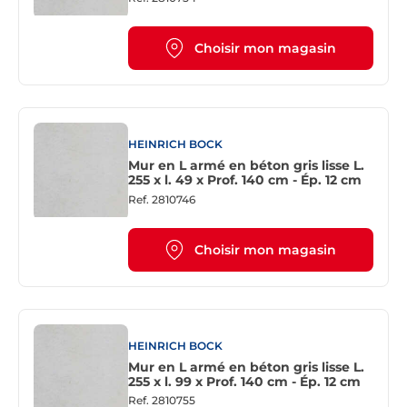
Choisir mon magasin
HEINRICH BOCK
Mur en L armé en béton gris lisse L.
255 x l. 49 x Prof. 140 cm - Ép. 12 cm
Ref.
2810746
Choisir mon magasin
HEINRICH BOCK
Mur en L armé en béton gris lisse L.
255 x l. 99 x Prof. 140 cm - Ép. 12 cm
Ref.
2810755