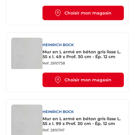
Choisir mon magasin
HEINRICH BOCK
Mur en L armé en béton gris lisse L.
55 x l. 49 x Prof. 30 cm - Ép. 12 cm
Ref.
2810738
Choisir mon magasin
HEINRICH BOCK
Mur en L armé en béton gris lisse L.
55 x l. 99 x Prof. 30 cm - Ép. 12 cm
Ref.
2810747