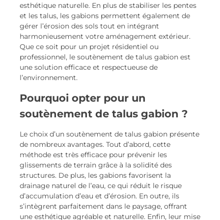
esthétique naturelle. En plus de stabiliser les pentes
et les talus, les gabions permettent également de
gérer l’érosion des sols tout en intégrant
harmonieusement votre aménagement extérieur.
Que ce soit pour un projet résidentiel ou
professionnel, le soutènement de talus gabion est
une solution efficace et respectueuse de
l’environnement.
Pourquoi opter pour un
soutènement de talus gabion ?
Le choix d’un soutènement de talus gabion présente
de nombreux avantages. Tout d’abord, cette
méthode est très efficace pour prévenir les
glissements de terrain grâce à la solidité des
structures. De plus, les gabions favorisent la
drainage naturel de l’eau, ce qui réduit le risque
d’accumulation d’eau et d’érosion. En outre, ils
s’intègrent parfaitement dans le paysage, offrant
une esthétique agréable et naturelle. Enfin, leur mise