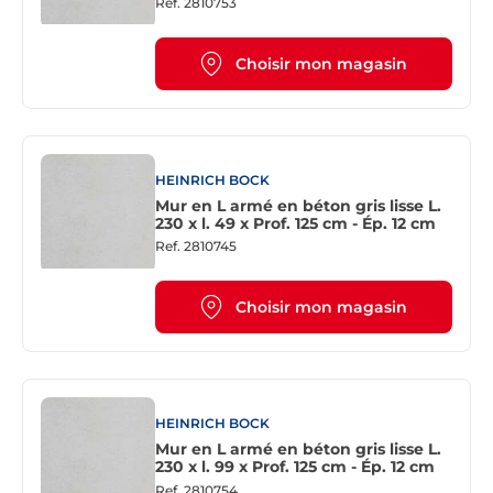
Ref.
2810753
Choisir mon magasin
HEINRICH BOCK
Mur en L armé en béton gris lisse L.
230 x l. 49 x Prof. 125 cm - Ép. 12 cm
Ref.
2810745
Choisir mon magasin
HEINRICH BOCK
Mur en L armé en béton gris lisse L.
230 x l. 99 x Prof. 125 cm - Ép. 12 cm
Ref.
2810754