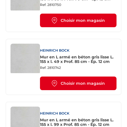
Ref.
2810750
Choisir mon magasin
HEINRICH BOCK
Mur en L armé en béton gris lisse L.
155 x l. 49 x Prof. 85 cm - Ép. 12 cm
Ref.
2810742
Choisir mon magasin
HEINRICH BOCK
Mur en L armé en béton gris lisse L.
155 x l. 99 x Prof. 85 cm - Ép. 12 cm