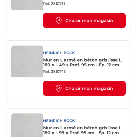
Ref.
2810751
Choisir mon magasin
HEINRICH BOCK
Mur en L armé en béton gris lisse L.
180 x l. 49 x Prof. 95 cm - Ép. 12 cm
Ref.
2810743
Choisir mon magasin
HEINRICH BOCK
Mur en L armé en béton gris lisse L.
180 x l. 99 x Prof. 95 cm - Ép. 12 cm