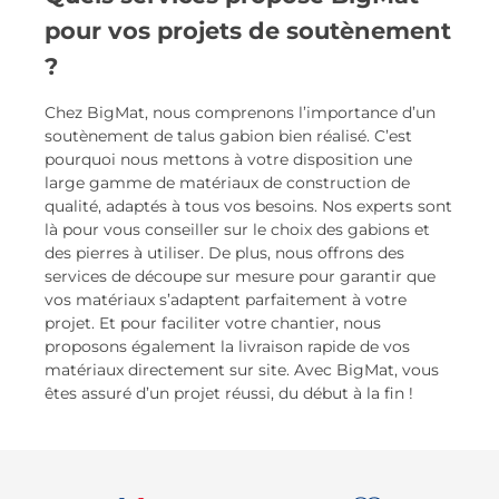
pour vos projets de soutènement
?
Chez BigMat, nous comprenons l’importance d’un
soutènement de talus gabion bien réalisé. C’est
pourquoi nous mettons à votre disposition une
large gamme de matériaux de construction de
qualité, adaptés à tous vos besoins. Nos experts sont
là pour vous conseiller sur le choix des gabions et
des pierres à utiliser. De plus, nous offrons des
services de découpe sur mesure pour garantir que
vos matériaux s’adaptent parfaitement à votre
projet. Et pour faciliter votre chantier, nous
proposons également la livraison rapide de vos
matériaux directement sur site. Avec BigMat, vous
êtes assuré d’un projet réussi, du début à la fin !
Re