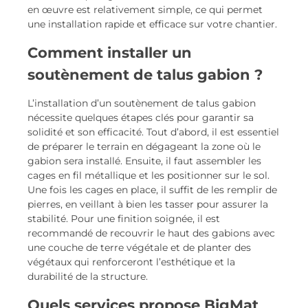
en œuvre est relativement simple, ce qui permet
une installation rapide et efficace sur votre chantier.
Comment installer un
soutènement de talus gabion ?
L’installation d’un soutènement de talus gabion
nécessite quelques étapes clés pour garantir sa
solidité et son efficacité. Tout d’abord, il est essentiel
de préparer le terrain en dégageant la zone où le
gabion sera installé. Ensuite, il faut assembler les
cages en fil métallique et les positionner sur le sol.
Une fois les cages en place, il suffit de les remplir de
pierres, en veillant à bien les tasser pour assurer la
stabilité. Pour une finition soignée, il est
recommandé de recouvrir le haut des gabions avec
une couche de terre végétale et de planter des
végétaux qui renforceront l’esthétique et la
durabilité de la structure.
Quels services propose BigMat