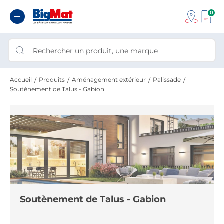
0
Accueil
Produits
Aménagement extérieur
Palissade
Soutènement de Talus - Gabion
Soutènement de Talus - Gabion