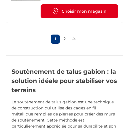
Choisir mon magasin
1
2
Page Suivante
Soutènement de talus gabion : la
solution idéale pour stabiliser vos
terrains
Le soutènement de talus gabion est une technique
de construction qui utilise des cages en fil
métallique remplies de pierres pour créer des murs
de soutènement. Cette méthode est
particulièrement appréciée pour sa durabilité et son