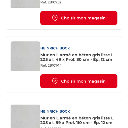
Ref.
2810752
Choisir mon magasin
HEINRICH BOCK
Mur en L armé en béton gris lisse L.
205 x l. 49 x Prof. 30 cm - Ép. 12 cm
Ref.
2810744
Choisir mon magasin
HEINRICH BOCK
Mur en L armé en béton gris lisse L.
205 x l. 99 x Prof. 110 cm - Ép. 12 cm