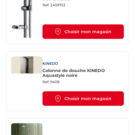
Ref.
2459753
Choisir mon magasin
KINEDO
Colonne de douche KINEDO
Aquastyle noire
Ref.
9408
Choisir mon magasin