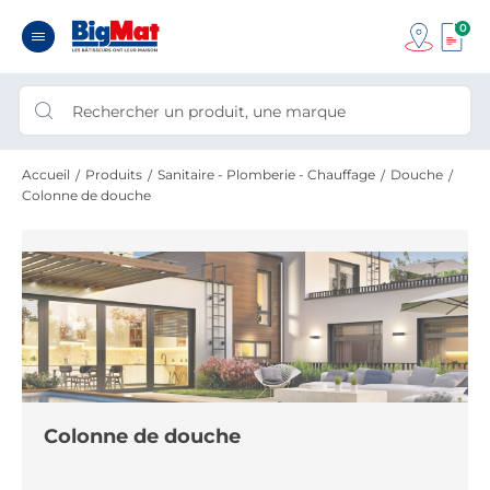
0
Accueil
Produits
Sanitaire - Plomberie - Chauffage
Douche
Colonne de douche
Colonne de douche