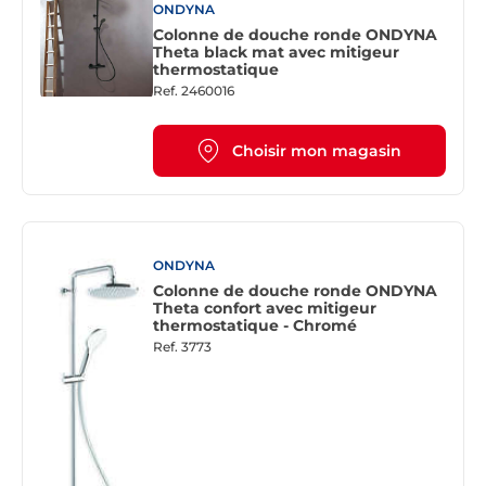
ONDYNA
Colonne de douche ronde ONDYNA
Theta black mat avec mitigeur
thermostatique
Ref.
2460016
Choisir mon magasin
ONDYNA
Colonne de douche ronde ONDYNA
Theta confort avec mitigeur
thermostatique - Chromé
Ref.
3773