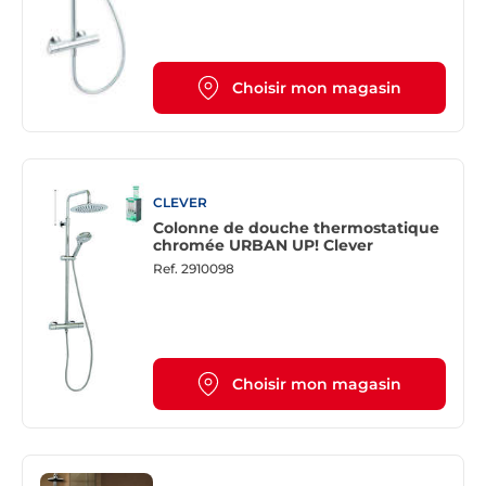
Choisir mon magasin
CLEVER
Colonne de douche thermostatique
chromée URBAN UP! Clever
Ref.
2910098
Choisir mon magasin