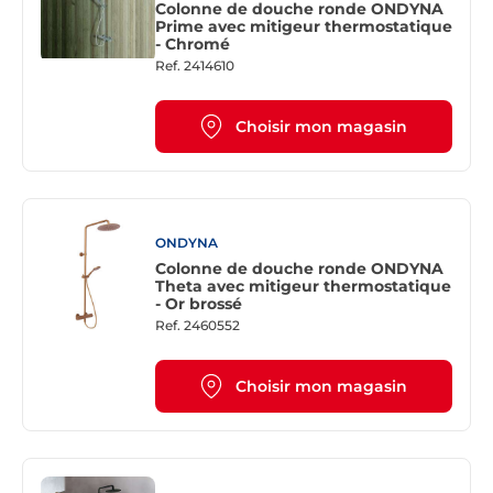
Colonne de douche ronde ONDYNA
Prime avec mitigeur thermostatique
- Chromé
Ref.
2414610
Choisir mon magasin
ONDYNA
Colonne de douche ronde ONDYNA
Theta avec mitigeur thermostatique
- Or brossé
Ref.
2460552
Choisir mon magasin