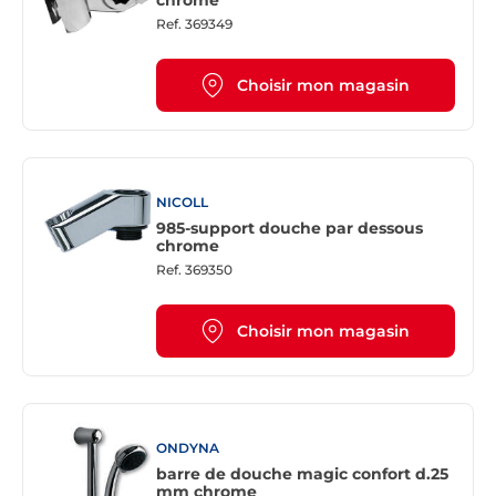
chrome
Ref.
369349
Choisir mon magasin
NICOLL
985-support douche par dessous
chrome
Ref.
369350
Choisir mon magasin
ONDYNA
barre de douche magic confort d.25
mm chrome