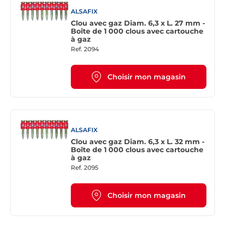
ALSAFIX
Clou avec gaz Diam. 6,3 x L. 27 mm -
Boîte de 1 000 clous avec cartouche
à gaz
Ref.
2094
Choisir mon magasin
ALSAFIX
Clou avec gaz Diam. 6,3 x L. 32 mm -
Boîte de 1 000 clous avec cartouche
à gaz
Ref.
2095
Choisir mon magasin