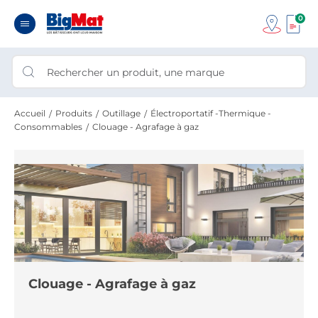
0
Accueil
Produits
Outillage
Électroportatif -Thermique -
Consommables
Clouage - Agrafage à gaz
Clouage - Agrafage à gaz