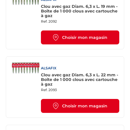
Clou avec gaz Diam. 6,3 x L. 19 mm -
Boîte de 1 000 clous avec cartouche
à gaz
Ref.
2092
Choisir mon magasin
ALSAFIX
Clou avec gaz Diam. 6,3 x L. 22 mm -
Boîte de 1 000 clous avec cartouche
à gaz
Ref.
2093
Choisir mon magasin