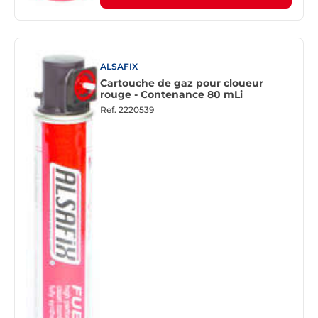
ALSAFIX
Cartouche de gaz pour cloueur
rouge - Contenance 80 mLi
Ref.
2220539