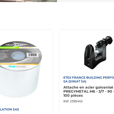
ETEX FRANCE BUILDING PER
SA (SINIAT SA)
Attache en acier galvanisé
PREGYMETAL M6 - 3/7 - 90 -
100 pièces
Ref.
2395452
LATION SAS