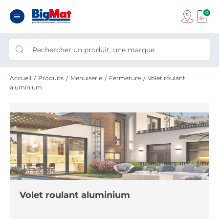
0
Accueil
Produits
Menuiserie
Fermeture
Volet roulant
aluminium
Volet roulant aluminium