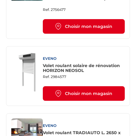
Ref.
2756477
Choisir mon magasin
EVENO
Volet roulant solaire de rénovation
HORIZON NEOSOL
Ref.
2984577
Choisir mon magasin
EVENO
Volet roulant TRADIAUTO L. 2650 x