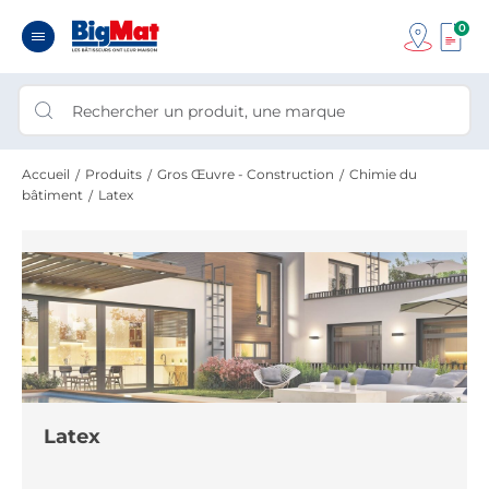
0
Accueil
Produits
Gros Œuvre - Construction
Chimie du
bâtiment
Latex
Latex