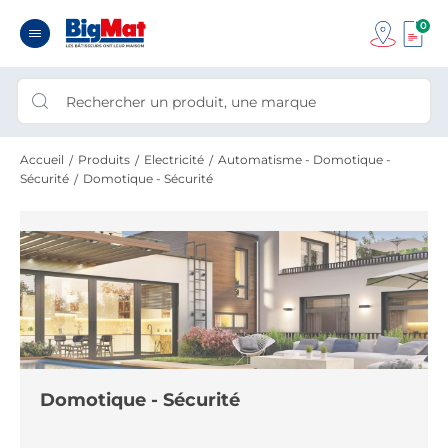
0
Accueil
Produits
Electricité
Automatisme - Domotique -
Sécurité
Domotique - Sécurité
Domotique - Sécurité