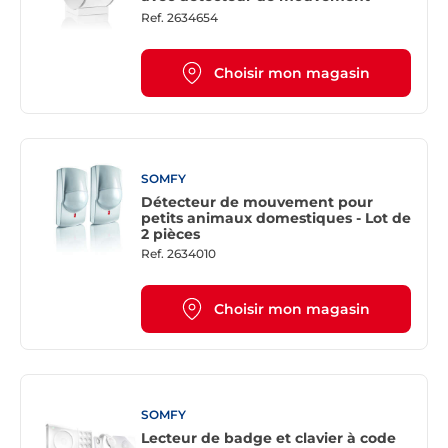
Ref.
2634654
Choisir mon magasin
SOMFY
Détecteur de mouvement pour
petits animaux domestiques - Lot de
2 pièces
Ref.
2634010
Choisir mon magasin
SOMFY
Lecteur de badge et clavier à code