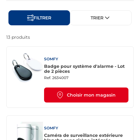
FILTRER
TRIER
13 produits
SOMFY
Badge pour système d'alarme - Lot
de 2 pièces
Ref.
2634007
Choisir mon magasin
SOMFY
Caméra de surveillance extérieure