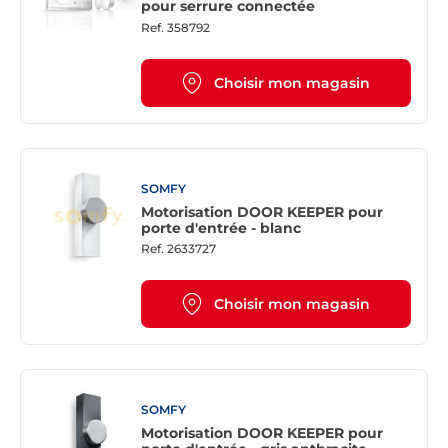
pour serrure connectée
Ref.
358792
Choisir mon magasin
SOMFY
Motorisation DOOR KEEPER pour
porte d'entrée - blanc
Ref.
2633727
Choisir mon magasin
SOMFY
Motorisation DOOR KEEPER pour