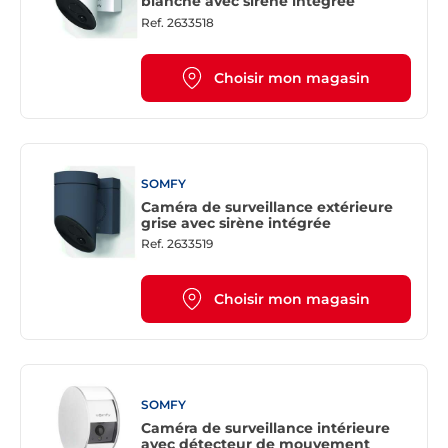
blanche avec sirène intégrée
Ref.
2633518
Choisir mon magasin
SOMFY
Caméra de surveillance extérieure
grise avec sirène intégrée
Ref.
2633519
Choisir mon magasin
SOMFY
Caméra de surveillance intérieure
avec détecteur de mouvement