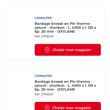
LIGNALPES
Bardage brossé en Pin thermo
saturé - charbon - L. 4200 x l. 125 x
Ép. 20 mm - OXYLAME
Ref.
2756249
Choisir mon magasin
LIGNALPES
Bardage brossé en Pin thermo
saturé - charbon - L. 4500 x l. 125 x
Ép. 20 mm - OXYLAME
Ref.
2756250
Choisir mon magasin