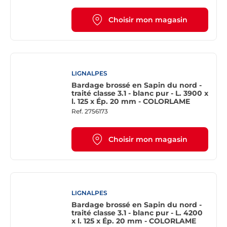
Choisir mon magasin
LIGNALPES
Bardage brossé en Sapin du nord -
traité classe 3.1 - blanc pur - L. 3900 x
l. 125 x Ép. 20 mm - COLORLAME
Ref.
2756173
Choisir mon magasin
LIGNALPES
Bardage brossé en Sapin du nord -
traité classe 3.1 - blanc pur - L. 4200
x l. 125 x Ép. 20 mm - COLORLAME