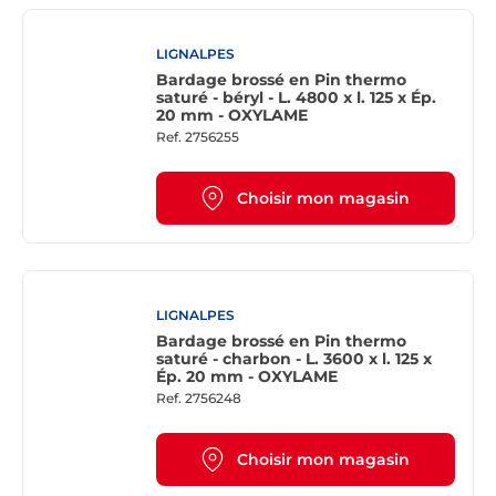
LIGNALPES
Bardage brossé en Pin thermo
saturé - béryl - L. 4800 x l. 125 x Ép.
20 mm - OXYLAME
Ref.
2756255
Choisir mon magasin
LIGNALPES
Bardage brossé en Pin thermo
saturé - charbon - L. 3600 x l. 125 x
Ép. 20 mm - OXYLAME
Ref.
2756248
Choisir mon magasin