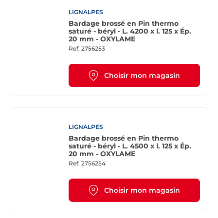
LIGNALPES
Bardage brossé en Pin thermo
saturé - béryl - L. 4200 x l. 125 x Ép.
20 mm - OXYLAME
Ref.
2756253
Choisir mon magasin
LIGNALPES
Bardage brossé en Pin thermo
saturé - béryl - L. 4500 x l. 125 x Ép.
20 mm - OXYLAME
Ref.
2756254
Choisir mon magasin