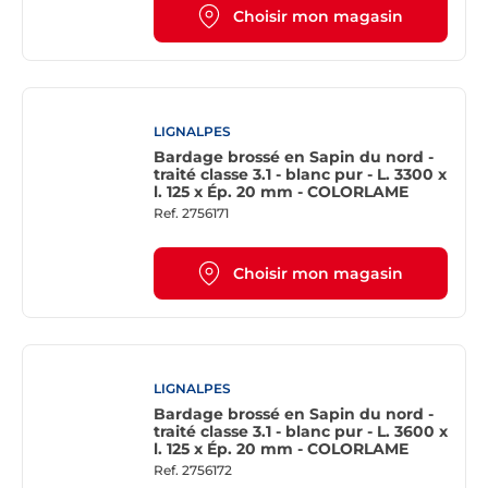
Choisir mon magasin
LIGNALPES
Bardage brossé en Sapin du nord -
traité classe 3.1 - blanc pur - L. 3300 x
l. 125 x Ép. 20 mm - COLORLAME
Ref.
2756171
Choisir mon magasin
LIGNALPES
Bardage brossé en Sapin du nord -
traité classe 3.1 - blanc pur - L. 3600 x
l. 125 x Ép. 20 mm - COLORLAME
Ref.
2756172