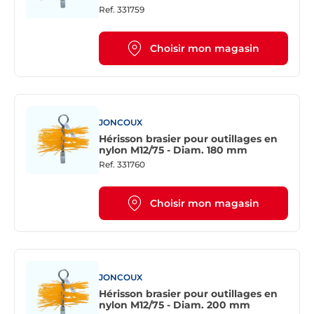
Ref.
331759
Choisir mon magasin
JONCOUX
Hérisson brasier pour outillages en
nylon M12/75 - Diam. 180 mm
Ref.
331760
Choisir mon magasin
JONCOUX
Hérisson brasier pour outillages en
nylon M12/75 - Diam. 200 mm