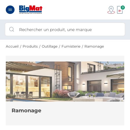
0
Accueil
Produits
Outillage
Fumisterie
Ramonage
Ramonage