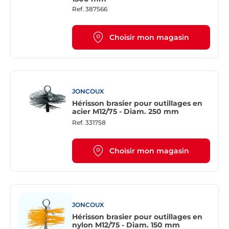
Ref.
387566
Choisir mon magasin
JONCOUX
Hérisson brasier pour outillages en
acier M12/75 - Diam. 250 mm
Ref.
331758
Choisir mon magasin
JONCOUX
Hérisson brasier pour outillages en
nylon M12/75 - Diam. 150 mm