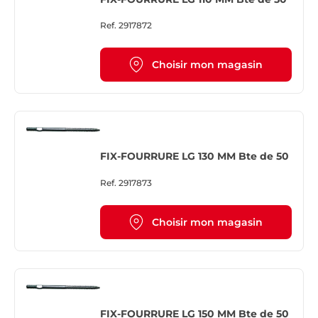
Ref.
2917872
Choisir mon magasin
FIX-FOURRURE LG 130 MM Bte de 50
Ref.
2917873
Choisir mon magasin
FIX-FOURRURE LG 150 MM Bte de 50