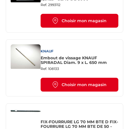
Ref.
2993112
Choisir mon magasin
KNAUF
Embout de vissage KNAUF
SPIRADAL Diam. 9 x L. 650 mm
Ref.
108133
Choisir mon magasin
FIX-FOURRURE LG 70 MM BTE D FIX-
FOURRURE LG 70 MM BTE DE 50 -