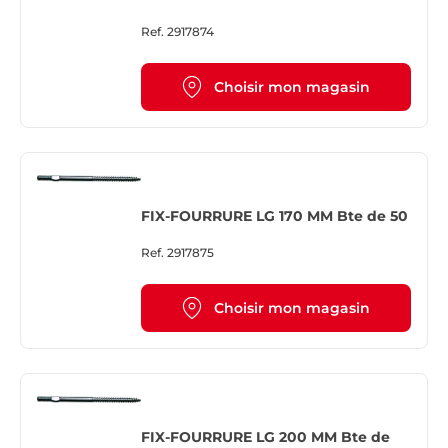
Ref.
2917874
Choisir mon magasin
FIX-FOURRURE LG 170 MM Bte de 50
Ref.
2917875
Choisir mon magasin
FIX-FOURRURE LG 200 MM Bte de