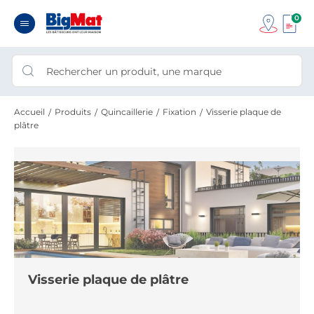
0
Accueil
Produits
Quincaillerie
Fixation
Visserie plaque de
plâtre
Visserie plaque de plâtre