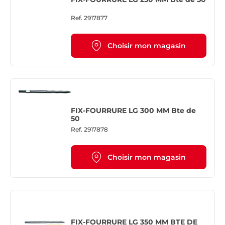
Ref.
2917877
Choisir mon magasin
FIX-FOURRURE LG 300 MM Bte de
50
Ref.
2917878
Choisir mon magasin
FIX-FOURRURE LG 350 MM BTE DE