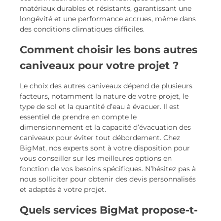
matériaux durables et résistants, garantissant une
longévité et une performance accrues, même dans
des conditions climatiques difficiles.
Comment choisir les bons autres
caniveaux pour votre projet ?
Le choix des autres caniveaux dépend de plusieurs
facteurs, notamment la nature de votre projet, le
type de sol et la quantité d’eau à évacuer. Il est
essentiel de prendre en compte le
dimensionnement et la capacité d’évacuation des
caniveaux pour éviter tout débordement. Chez
BigMat, nos experts sont à votre disposition pour
vous conseiller sur les meilleures options en
fonction de vos besoins spécifiques. N’hésitez pas à
nous solliciter pour obtenir des devis personnalisés
et adaptés à votre projet.
Quels services BigMat propose-t-