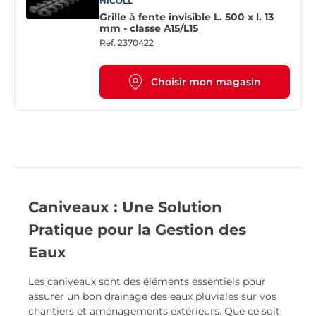
NICOLL
Grille à fente invisible L. 500 x l. 13
mm - classe A15/L15
Ref.
2370422
Choisir mon magasin
Caniveaux : Une Solution
Pratique pour la Gestion des
Eaux
Les caniveaux sont des éléments essentiels pour
assurer un bon drainage des eaux pluviales sur vos
chantiers et aménagements extérieurs. Que ce soit