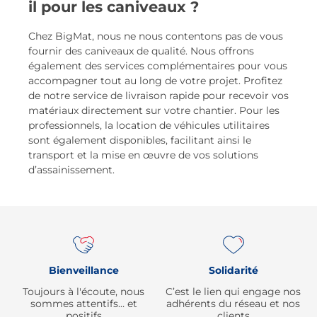
il pour les caniveaux ?
Chez BigMat, nous ne nous contentons pas de vous
fournir des caniveaux de qualité. Nous offrons
également des services complémentaires pour vous
accompagner tout au long de votre projet. Profitez
de notre service de livraison rapide pour recevoir vos
matériaux directement sur votre chantier. Pour les
professionnels, la location de véhicules utilitaires
sont également disponibles, facilitant ainsi le
transport et la mise en œuvre de vos solutions
d’assainissement.
Re
Bienveillance
Solidarité
Toujours à l'écoute, nous
C’est le lien qui engage nos
sommes attentifs… et
adhérents du réseau et nos
positifs
clients