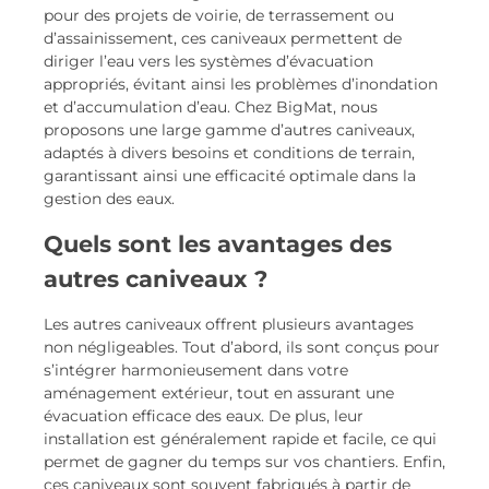
pour des projets de voirie, de terrassement ou
d’assainissement, ces caniveaux permettent de
diriger l’eau vers les systèmes d’évacuation
appropriés, évitant ainsi les problèmes d’inondation
et d’accumulation d’eau. Chez BigMat, nous
proposons une large gamme d’autres caniveaux,
adaptés à divers besoins et conditions de terrain,
garantissant ainsi une efficacité optimale dans la
gestion des eaux.
Quels sont les avantages des
autres caniveaux ?
Les autres caniveaux offrent plusieurs avantages
non négligeables. Tout d’abord, ils sont conçus pour
s’intégrer harmonieusement dans votre
aménagement extérieur, tout en assurant une
évacuation efficace des eaux. De plus, leur
installation est généralement rapide et facile, ce qui
permet de gagner du temps sur vos chantiers. Enfin,
ces caniveaux sont souvent fabriqués à partir de