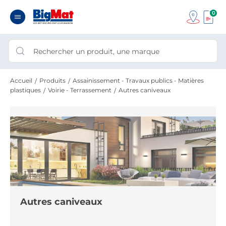
0
Accueil
Produits
Assainissement - Travaux publics - Matières
plastiques
Voirie - Terrassement
Autres caniveaux
Autres caniveaux