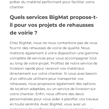
prêter du matériel performant pour faciliter votre
chantier.
Quels services BigMat propose-t-
il pour vos projets de rehausses
de voirie ?
Chez BigMat, nous ne nous contentons pas de vous
fournir des rehausses de voirie de qualité. Nous
mettons également à votre disposition une gamme
complète de services pour vous accompagner tout
au long de votre projet. Profitez de notre service de
livraison rapide pour recevoir vos matériaux
directement sur votre chantier. Si vous avez besoin
d’un véhicule utilitaire pour transporter vos
rehausses, nous proposons également des options
de location adaptées, ou un service de livraison sur
votre chantier. Enfin, nous offrons des devis
personnalisés pour vous aider à planifier vos travaux
en toute sérénité. Avec BigMat, vous avez un