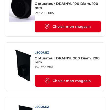
Obturateur DRAINYL 100 Diam. 100
mm
Ref.
2506005
Choisir mon magasin
LEGOUEZ
Obturateur DRAINYL 200 Diam. 200
mm
Ref.
2505999
Choisir mon magasin
LEGOUEZ