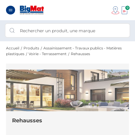
0
Accueil
Produits
Assainissement - Travaux publics - Matières
plastiques
Voirie - Terrassement
Rehausses
Rehausses