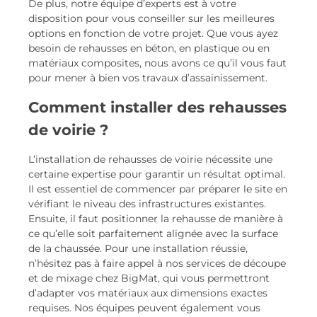
De plus, notre équipe d’experts est à votre
disposition pour vous conseiller sur les meilleures
options en fonction de votre projet. Que vous ayez
besoin de rehausses en béton, en plastique ou en
matériaux composites, nous avons ce qu’il vous faut
pour mener à bien vos travaux d’assainissement.
Comment installer des rehausses
de voirie ?
L’installation de rehausses de voirie nécessite une
certaine expertise pour garantir un résultat optimal.
Il est essentiel de commencer par préparer le site en
vérifiant le niveau des infrastructures existantes.
Ensuite, il faut positionner la rehausse de manière à
ce qu’elle soit parfaitement alignée avec la surface
de la chaussée. Pour une installation réussie,
n’hésitez pas à faire appel à nos services de découpe
et de mixage chez BigMat, qui vous permettront
d’adapter vos matériaux aux dimensions exactes
requises. Nos équipes peuvent également vous