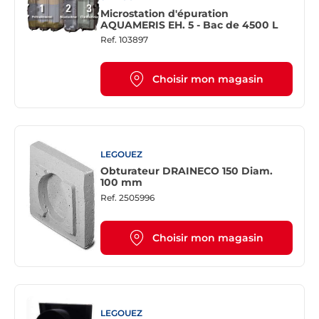
Microstation d'épuration
AQUAMERIS EH. 5 - Bac de 4500 L
Ref.
103897
Choisir mon magasin
LEGOUEZ
Obturateur DRAINECO 150 Diam.
100 mm
Ref.
2505996
Choisir mon magasin
LEGOUEZ