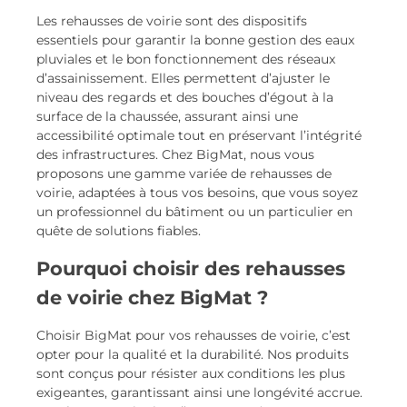
Les rehausses de voirie sont des dispositifs
essentiels pour garantir la bonne gestion des eaux
pluviales et le bon fonctionnement des réseaux
d’assainissement. Elles permettent d’ajuster le
niveau des regards et des bouches d’égout à la
surface de la chaussée, assurant ainsi une
accessibilité optimale tout en préservant l’intégrité
des infrastructures. Chez BigMat, nous vous
proposons une gamme variée de rehausses de
voirie, adaptées à tous vos besoins, que vous soyez
un professionnel du bâtiment ou un particulier en
quête de solutions fiables.
Pourquoi choisir des rehausses
de voirie chez BigMat ?
Choisir BigMat pour vos rehausses de voirie, c’est
opter pour la qualité et la durabilité. Nos produits
sont conçus pour résister aux conditions les plus
exigeantes, garantissant ainsi une longévité accrue.