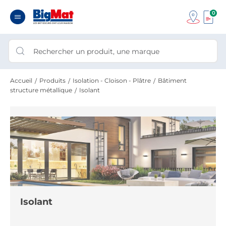
0
Accueil
Produits
Isolation - Cloison - Plâtre
Bâtiment
structure métallique
Isolant
Isolant