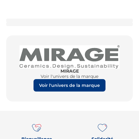
MIRAGE
Voir l'univers de la marque
Voir l'univers de la marque
Re