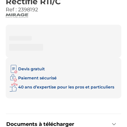
Rectifié R11/C
Ref :
2398192
Devis gratuit
Paiement sécurisé
40 ans d’expertise pour les pros et particuliers
Documents à télécharger