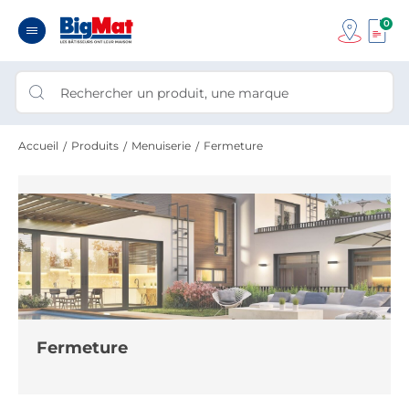
0
Accueil
Produits
Menuiserie
Fermeture
Fermeture