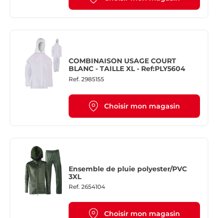
COMBINAISON USAGE COURT
BLANC - TAILLE XL - Ref:PLY5604
Ref.
2985155
Choisir mon magasin
Ensemble de pluie polyester/PVC
3XL
Ref.
2654104
Choisir mon magasin