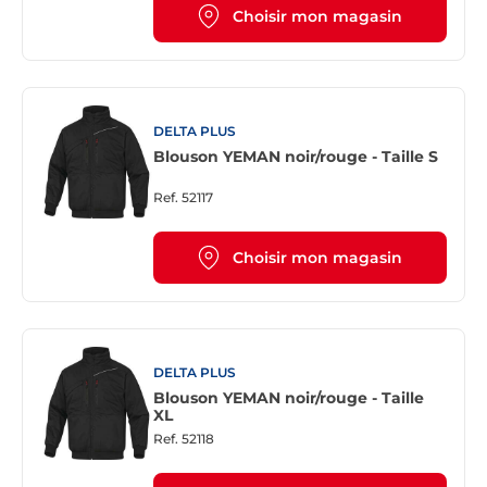
Choisir mon magasin
DELTA PLUS
Blouson YEMAN noir/rouge - Taille S
Ref.
52117
Choisir mon magasin
DELTA PLUS
Blouson YEMAN noir/rouge - Taille
XL
Ref.
52118