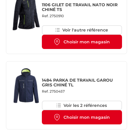
1106 GILET DE TRAVAIL NATO NOIR
CHINÉ TS
Ref.
2750910
Voir l'autre référence
Choisir mon magasin
1484 PARKA DE TRAVAIL GAROU
GRIS CHINÉ TL
Ref.
2750457
Voir les 2 références
Choisir mon magasin