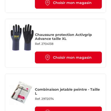
Choisir mon magasin
Chaussure protection Activgrip
Advance taille XL
Ref.
2704138
Choisir mon magasin
Combinaison jetable peintre - Taille
L
Ref.
2972074