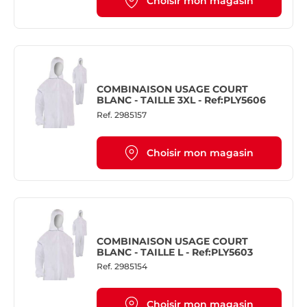
Choisir mon magasin
COMBINAISON USAGE COURT
BLANC - TAILLE 3XL - Ref:PLY5606
Ref.
2985157
Choisir mon magasin
COMBINAISON USAGE COURT
BLANC - TAILLE L - Ref:PLY5603
Ref.
2985154
Choisir mon magasin