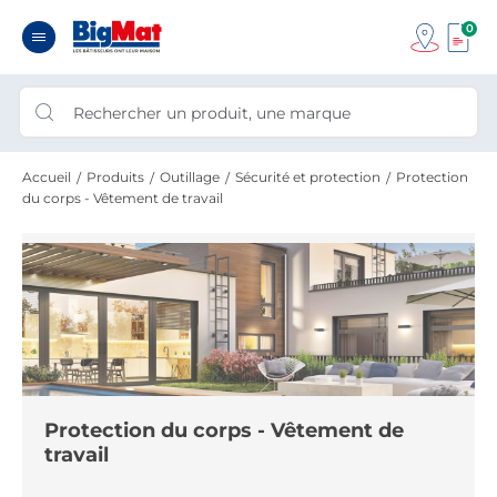
0
Accueil
Produits
Outillage
Sécurité et protection
Protection
du corps - Vêtement de travail
Protection du corps - Vêtement de
travail