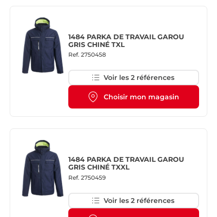
1484 PARKA DE TRAVAIL GAROU
GRIS CHINÉ TXL
Ref.
2750458
Voir les 2 références
Choisir mon magasin
1484 PARKA DE TRAVAIL GAROU
GRIS CHINÉ TXXL
Ref.
2750459
Voir les 2 références