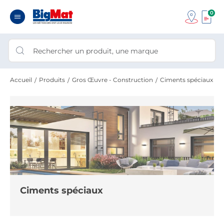
0
Accueil
Produits
Gros Œuvre - Construction
Ciments spéciaux
Ciments spéciaux