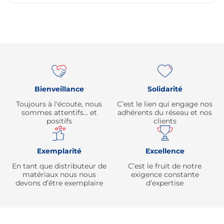
Re
Bienveillance
Solidarité
Toujours à l'écoute, nous
C’est le lien qui engage nos
sommes attentifs… et
adhérents du réseau et nos
positifs
clients
Exemplarité
Excellence
En tant que distributeur de
C’est le fruit de notre
matériaux nous nous
exigence constante
devons d’être exemplaire
d’expertise