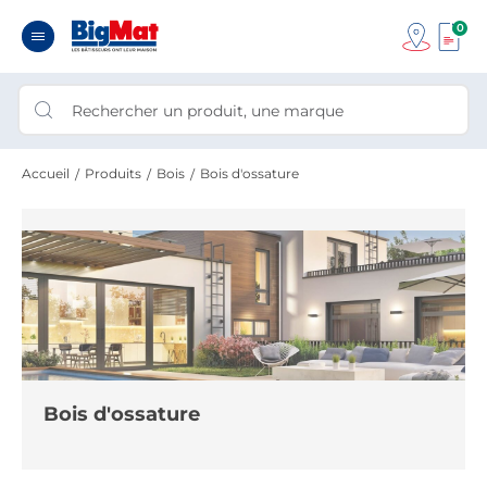
0
Accueil
Produits
Bois
Bois d'ossature
Bois d'ossature