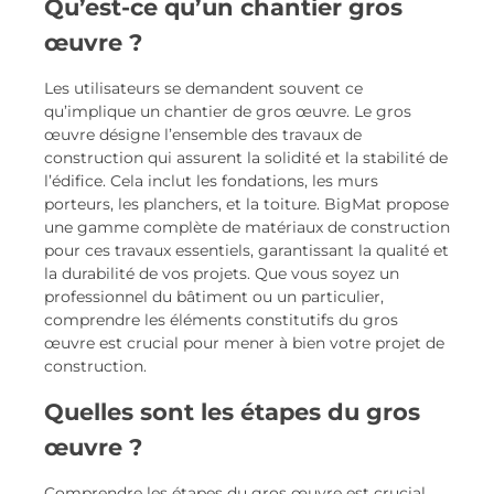
Qu’est-ce qu’un chantier gros
œuvre ?
Les utilisateurs se demandent souvent ce
qu’implique un chantier de gros œuvre. Le gros
œuvre désigne l’ensemble des travaux de
construction qui assurent la solidité et la stabilité de
l’édifice. Cela inclut les fondations, les murs
porteurs, les planchers, et la toiture. BigMat propose
une gamme complète de matériaux de construction
pour ces travaux essentiels, garantissant la qualité et
la durabilité de vos projets. Que vous soyez un
professionnel du bâtiment ou un particulier,
comprendre les éléments constitutifs du gros
œuvre est crucial pour mener à bien votre projet de
construction.
Quelles sont les étapes du gros
œuvre ?
Comprendre les étapes du gros œuvre est crucial