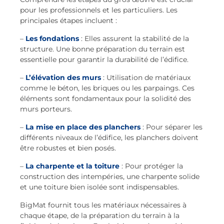
pour les professionnels et les particuliers. Les
principales étapes incluent :
–
Les fondations
: Elles assurent la stabilité de la
structure. Une bonne préparation du terrain est
essentielle pour garantir la durabilité de l’édifice.
–
L’élévation des murs
: Utilisation de matériaux
comme le béton, les briques ou les parpaings. Ces
éléments sont fondamentaux pour la solidité des
murs porteurs.
–
La mise en place des planchers
: Pour séparer les
différents niveaux de l’édifice, les planchers doivent
être robustes et bien posés.
–
La charpente et la toiture
: Pour protéger la
construction des intempéries, une charpente solide
et une toiture bien isolée sont indispensables.
BigMat fournit tous les matériaux nécessaires à
chaque étape, de la préparation du terrain à la