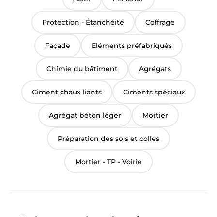
Protection - Étanchéité
Coffrage
Façade
Eléments préfabriqués
Chimie du bâtiment
Agrégats
Ciment chaux liants
Ciments spéciaux
Agrégat béton léger
Mortier
Préparation des sols et colles
Mortier - TP - Voirie