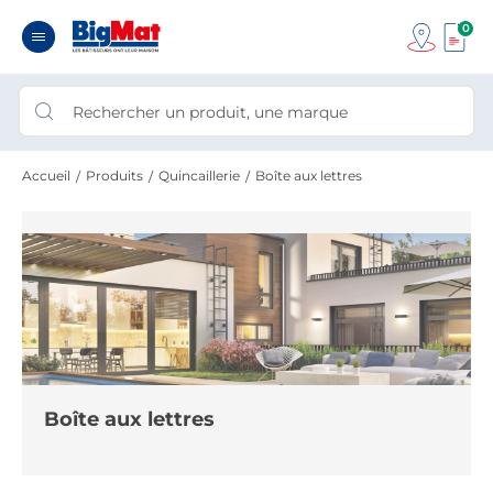
0
Accueil
Produits
Quincaillerie
Boîte aux lettres
Boîte aux lettres