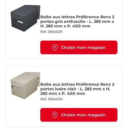
Boîte aux lettres Préférence Renz 2
portes gris anthracite - L. 285 mm x
H. 285 mm x P. 400 mm
Ref.
2654029
Choisir mon magasin
Boîte aux lettres Préférence Renz 2
portes ivoire clair - L. 285 mm x H.
285 mm x P. 400 mm
Ref.
2654030
Choisir mon magasin