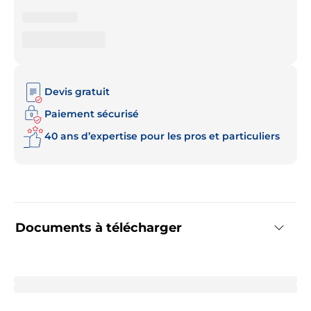
Devis gratuit
Paiement sécurisé
40 ans d’expertise pour les pros et particuliers
Documents à télécharger