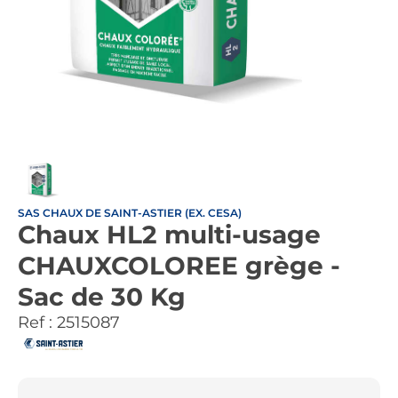
SAS CHAUX DE SAINT-ASTIER (EX. CESA)
Chaux HL2 multi-usage
CHAUXCOLOREE grège -
Sac de 30 Kg
Ref :
2515087