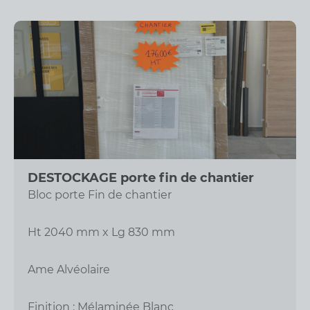
DESTOCKAGE porte fin de chantier
Bloc porte Fin de chantier
Ht 2040 mm x Lg 830 mm
Ame Alvéolaire
Finition : Mélaminée Blanc