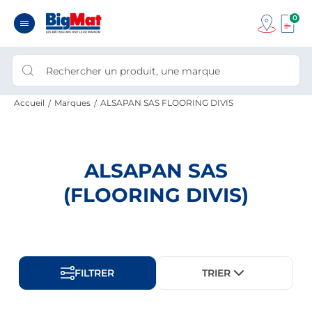
0
Accueil
Marques
ALSAPAN SAS FLOORING DIVIS
ALSAPAN SAS
(FLOORING DIVIS)
FILTRER
TRIER