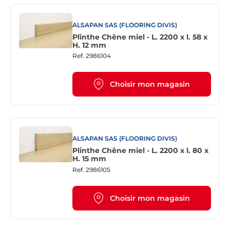
ALSAPAN SAS (FLOORING DIVIS)
Plinthe Chêne miel - L. 2200 x l. 58 x
H. 12 mm
Ref.
2986104
Choisir mon magasin
ALSAPAN SAS (FLOORING DIVIS)
Plinthe Chêne miel - L. 2200 x l. 80 x
H. 15 mm
Ref.
2986105
Choisir mon magasin