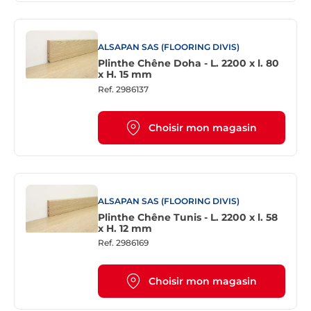
ALSAPAN SAS (FLOORING DIVIS)
Plinthe Chêne Doha - L. 2200 x l. 80
x H. 15 mm
Ref.
2986137
Choisir mon magasin
ALSAPAN SAS (FLOORING DIVIS)
Plinthe Chêne Tunis - L. 2200 x l. 58
x H. 12 mm
Ref.
2986169
Choisir mon magasin