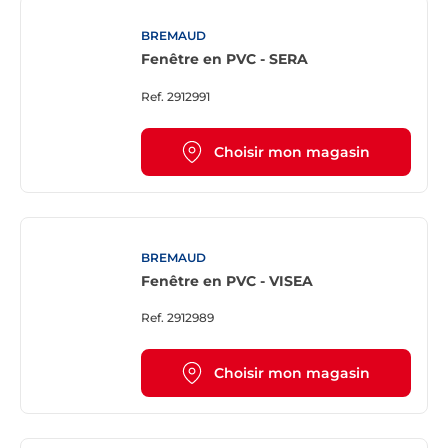
BREMAUD
Fenêtre en PVC - SERA
Ref.
2912991
Choisir mon magasin
BREMAUD
Fenêtre en PVC - VISEA
Ref.
2912989
Choisir mon magasin