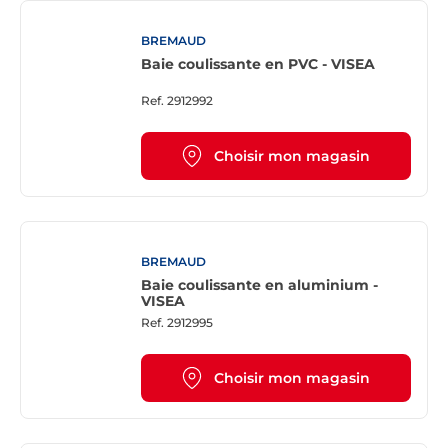
BREMAUD
Baie coulissante en PVC - VISEA
Ref.
2912992
Choisir mon magasin
BREMAUD
Baie coulissante en aluminium -
VISEA
Ref.
2912995
Choisir mon magasin