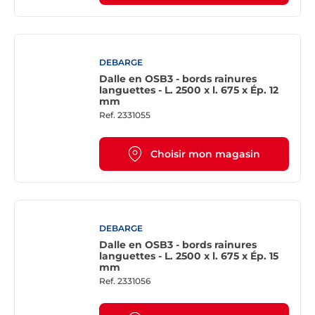
DEBARGE
Dalle en OSB3 - bords rainures
languettes - L. 2500 x l. 675 x Ép. 12
mm
Ref.
2331055
Choisir mon magasin
DEBARGE
Dalle en OSB3 - bords rainures
languettes - L. 2500 x l. 675 x Ép. 15
mm
Ref.
2331056