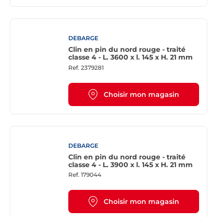
DEBARGE
Clin en pin du nord rouge - traité
classe 4 - L. 3600 x l. 145 x H. 21 mm
Ref.
2379281
Choisir mon magasin
DEBARGE
Clin en pin du nord rouge - traité
classe 4 - L. 3900 x l. 145 x H. 21 mm
Ref.
179044
Choisir mon magasin