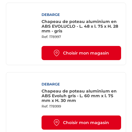
DEBARGE
Chapeau de poteau aluminium en
ABS EVOLUCLO - L. 48 x l. 75 x H. 28
mm - gris
Ref.
178997
Choisir mon magasin
DEBARGE
Chapeau de poteau aluminium en
ABS Evoluh gris - L. 60 mm x l. 75
mm x H. 30 mm
Ref.
178999
Choisir mon magasin