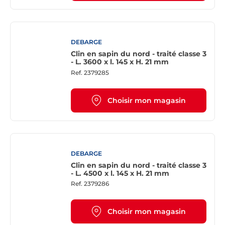
DEBARGE
Clin en sapin du nord - traité classe 3
- L. 3600 x l. 145 x H. 21 mm
Ref.
2379285
Choisir mon magasin
DEBARGE
Clin en sapin du nord - traité classe 3
- L. 4500 x l. 145 x H. 21 mm
Ref.
2379286
Choisir mon magasin