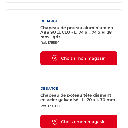
DEBARGE
Chapeau de poteau aluminium en
ABS SOLUCLO - L. 74 x l. 74 x H. 28
mm - gris
Ref.
178994
Choisir mon magasin
DEBARGE
Chapeau de poteau tête diamant
en acier galvanisé - L. 70 x l. 70 mm
Ref.
179000
Choisir mon magasin