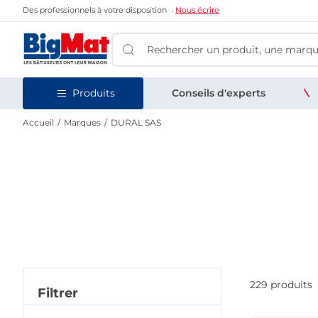
Des professionnels à votre disposition
Nous écrire
Produits
Conseils d'experts
Accueil
Marques
DURAL SAS
229 produits
Filtrer