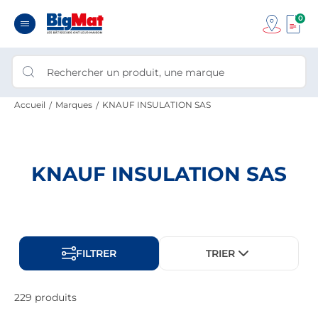
0
Accueil
Marques
KNAUF INSULATION SAS
KNAUF INSULATION SAS
FILTRER
TRIER
229 produits