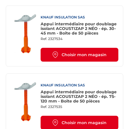
KNAUF INSULATION SAS
Appui intermédiaire pour doublage
isolant ACOUSTIZAP 2 NÉO - ép. 30-
45 mm - Boîte de 50 pièces
Ref.
2327534
Choisir mon magasin
KNAUF INSULATION SAS
Appui intermédiaire pour doublage
isolant ACOUSTIZAP 2 NÉO - ép. 75-
120 mm - Boîte de 50 pièces
Ref.
2327535
Choisir mon magasin