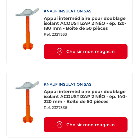
KNAUF INSULATION SAS
Appui intermédiaire pour doublage
isolant ACOUSTIZAP 2 NÉO - ép. 120-
180 mm - Boîte de 50 pièces
Ref.
2327533
Choisir mon magasin
KNAUF INSULATION SAS
Appui intermédiaire pour doublage
isolant ACOUSTIZAP 2 NÉO - ép. 140-
220 mm - Boîte de 50 pièces
Ref.
2327536
Choisir mon magasin