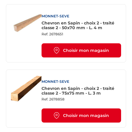
MONNET-SEVE
Chevron en Sapin - choix 2 - traité
classe 2 - 50x70 mm - L. 4 m
Ref.
2678651
Choisir mon magasin
MONNET-SEVE
Chevron en Sapin - choix 2 - traité
classe 2 - 75x75 mm - L. 3 m
Ref.
2678858
Choisir mon magasin