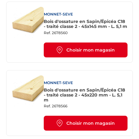
MONNET-SEVE
Bois d'ossature en Sapin/Épicéa C18
- traité classe 2 - 45x145 mm - L. 5,1 m
Ref.
2678560
Choisir mon magasin
MONNET-SEVE
Bois d'ossature en Sapin/Épicéa C18
- traité classe 2 - 45x220 mm - L. 5,1
m
Ref.
2678566
Choisir mon magasin