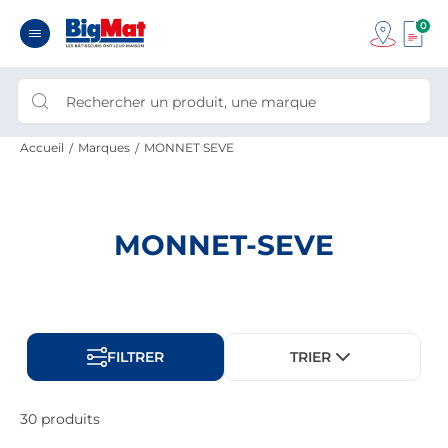
0
Accueil
Marques
MONNET SEVE
MONNET-SEVE
FILTRER
TRIER
30 produits