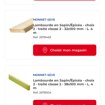
MONNET-SEVE
Lambourde en Sapin/Épicéa - choix
2 - traité classe 2 - 32x100 mm - L. 4
m
Ref.
2678463
Choisir mon magasin
MONNET-SEVE
Lambourde en Sapin/Épicéa - choix
2 - traité classe 2 - 38x100 mm - L. 4
m
Ref.
2678504