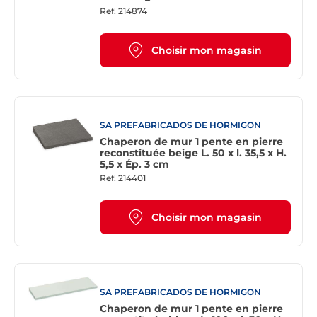
Ref.
214874
Choisir mon magasin
SA PREFABRICADOS DE HORMIGON
Chaperon de mur 1 pente en pierre
reconstituée beige L. 50 x l. 35,5 x H.
5,5 x Ép. 3 cm
Ref.
214401
Choisir mon magasin
SA PREFABRICADOS DE HORMIGON
Chaperon de mur 1 pente en pierre