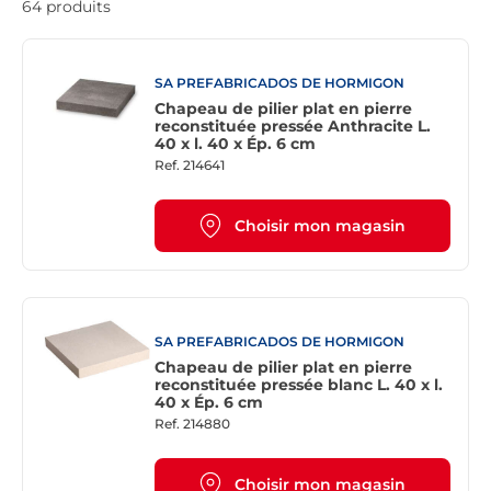
64 produits
SA PREFABRICADOS DE HORMIGON
Chapeau de pilier plat en pierre
reconstituée pressée Anthracite L.
40 x l. 40 x Ép. 6 cm
Ref.
214641
Choisir mon magasin
SA PREFABRICADOS DE HORMIGON
Chapeau de pilier plat en pierre
reconstituée pressée blanc L. 40 x l.
40 x Ép. 6 cm
Ref.
214880
Choisir mon magasin