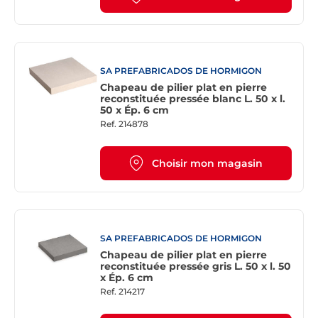
SA PREFABRICADOS DE HORMIGON
Chapeau de pilier plat en pierre
reconstituée pressée blanc L. 50 x l.
50 x Ép. 6 cm
Ref.
214878
Choisir mon magasin
SA PREFABRICADOS DE HORMIGON
Chapeau de pilier plat en pierre
reconstituée pressée gris L. 50 x l. 50
x Ép. 6 cm
Ref.
214217