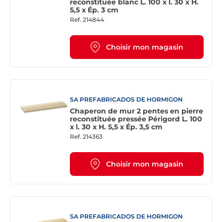
reconstituée blanc L. 100 x l. 30 x H.
5,5 x Ép. 3 cm
Ref.
214844
Choisir mon magasin
SA PREFABRICADOS DE HORMIGON
Chaperon de mur 2 pentes en pierre
reconstituée pressée Périgord L. 100
x l. 30 x H. 5,5 x Ép. 3,5 cm
Ref.
214363
Choisir mon magasin
SA PREFABRICADOS DE HORMIGON