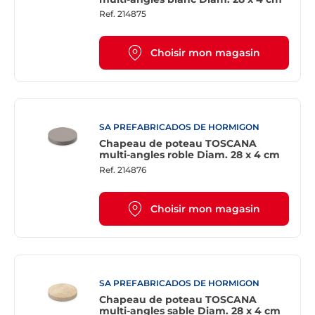
Ref.
214875
Choisir mon magasin
SA PREFABRICADOS DE HORMIGON
Chapeau de poteau TOSCANA
multi-angles roble Diam. 28 x 4 cm
Ref.
214876
Choisir mon magasin
SA PREFABRICADOS DE HORMIGON
Chapeau de poteau TOSCANA
multi-angles sable Diam. 28 x 4 cm