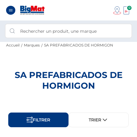
0
Accueil
Marques
SA PREFABRICADOS DE HORMIGON
SA PREFABRICADOS DE
HORMIGON
FILTRER
TRIER