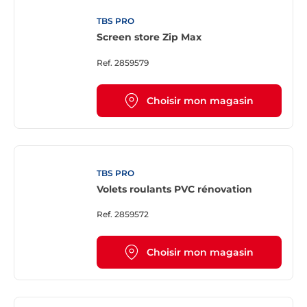
TBS PRO
Screen store Zip Max
Ref.
2859579
Choisir mon magasin
TBS PRO
Volets roulants PVC rénovation
Ref.
2859572
Choisir mon magasin