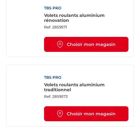
TBS PRO
Volets roulants aluminium
rénovation
Ref.
2859571
Choisir mon magasin
TBS PRO
Volets roulants aluminium
traditionnel
Ref.
2859573
Choisir mon magasin