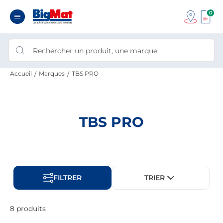
0
Accueil
Marques
TBS PRO
TBS PRO
FILTRER
TRIER
8 produits