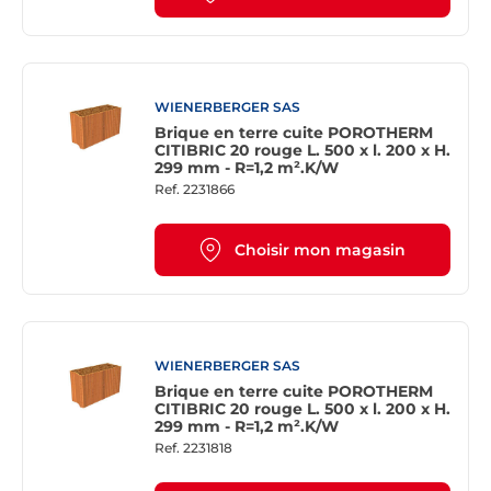
WIENERBERGER SAS
Brique en terre cuite POROTHERM
CITIBRIC 20 rouge L. 500 x l. 200 x H.
299 mm - R=1,2 m².K/W
Ref.
2231866
Choisir mon magasin
WIENERBERGER SAS
Brique en terre cuite POROTHERM
CITIBRIC 20 rouge L. 500 x l. 200 x H.
299 mm - R=1,2 m².K/W
Ref.
2231818