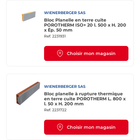
WIENERBERGER SAS
Bloc Planelle en terre cuite
POROTHERM ISO+ 20 l. 500 x H. 200
x Ép. 50 mm
Ref.
2231931
Choisir mon magasin
WIENERBERGER SAS
Bloc planelle à rupture thermique
en terre cuite POROTHERM L. 800 x
l. 50 x H. 200 mm
Ref.
2231722
Choisir mon magasin