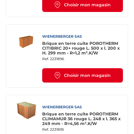
Choisir mon magasin
WIENERBERGER SAS
Brique en terre cuite POROTHERM
CITIBRIC 20+ rouge L. 500 x l. 200 x
H. 299 mm - R=1,2 m².K/W
Ref.
2231896
Choisir mon magasin
WIENERBERGER SAS
Brique en terre cuite POROTHERM
CLIMAMUR 36 rouge L. 248 x l. 365 x
249 mm - R=4,56 m².K/W
Ref.
2231895