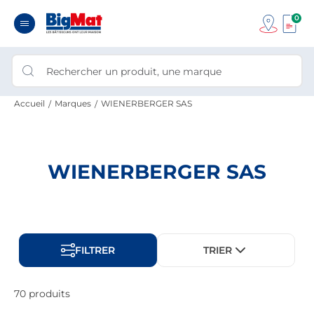
0
Accueil
Marques
WIENERBERGER SAS
WIENERBERGER SAS
FILTRER
TRIER
70 produits