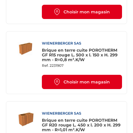
Choisir mon magasin
WIENERBERGER SAS
Brique en terre cuite POROTHERM
GF R15 rouge L. 500 x l. 150 x H. 299
mm - R=0,8 m².K/W
Ref.
2231907
Choisir mon magasin
WIENERBERGER SAS
Brique en terre cuite POROTHERM
GF R20 rouge L. 450 x l. 200 x H. 299
mm - R=1,01 m².K/W