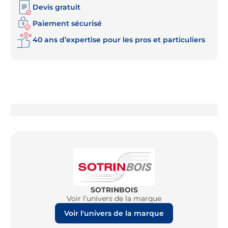
Devis gratuit
Paiement sécurisé
40 ans d’expertise pour les pros et particuliers
SOTRINBOIS
Voir l'univers de la marque
Voir l'univers de la marque