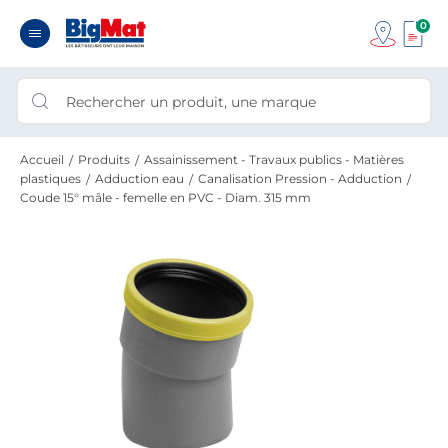
0
Accueil
Produits
Assainissement - Travaux publics - Matières
plastiques
Adduction eau
Canalisation Pression - Adduction
Coude 15° mâle - femelle en PVC - Diam. 315 mm