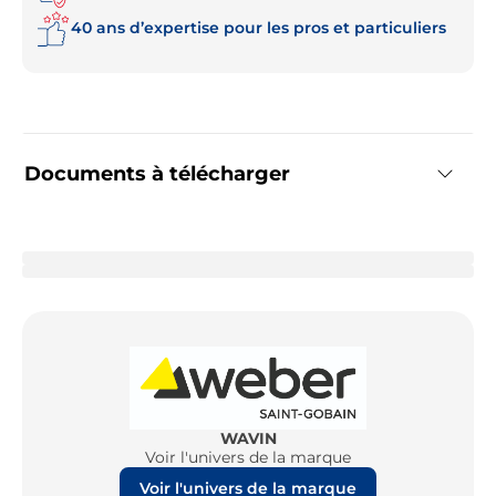
40 ans d’expertise pour les pros et particuliers
Documents à télécharger
WAVIN
Voir l'univers de la marque
Voir l'univers de la marque