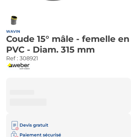
WAVIN
Coude 15° mâle - femelle en
PVC - Diam. 315 mm
Ref :
308921
Devis gratuit
Paiement sécurisé