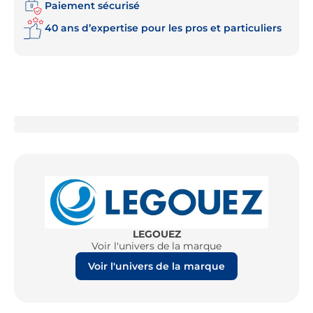
Paiement sécurisé
40 ans d’expertise pour les pros et particuliers
LEGOUEZ
Voir l'univers de la marque
Voir l'univers de la marque