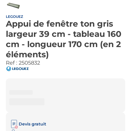
LEGOUEZ
Appui de fenêtre ton gris
largeur 39 cm - tableau 160
cm - longueur 170 cm (en 2
éléments)
Ref :
2505832
Devis gratuit