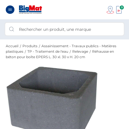
0
Accueil
Produits
Assainissement - Travaux publics - Matières
plastiques
TP - Traitement de l'eau
Relevage
Réhausse en
béton pour boîte EPERS L. 30 xl. 30 x H. 20 cm