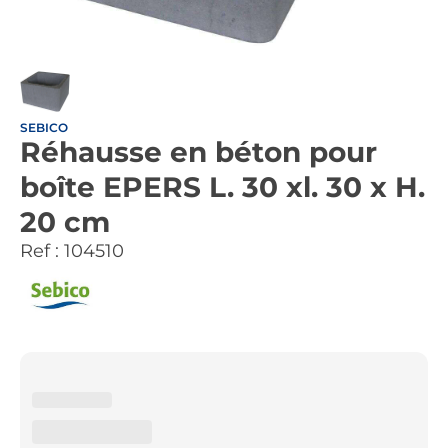
SEBICO
Réhausse en béton pour
boîte EPERS L. 30 xl. 30 x H.
20 cm
Ref :
104510