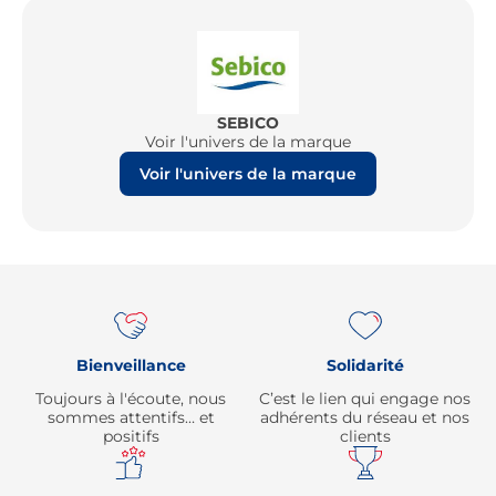
SEBICO
Voir l'univers de la marque
Voir l'univers de la marque
Re
Bienveillance
Solidarité
Toujours à l'écoute, nous
C’est le lien qui engage nos
sommes attentifs… et
adhérents du réseau et nos
positifs
clients