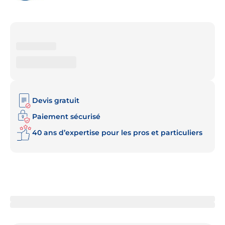
Devis gratuit
Paiement sécurisé
40 ans d’expertise pour les pros et particuliers