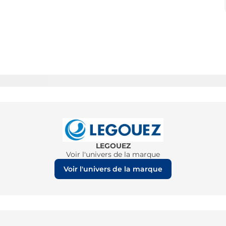
LEGOUEZ
Voir l'univers de la marque
Voir l'univers de la marque