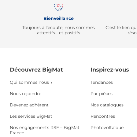
Bienveillance
Toujours à l'écoute, nous sommes
C’est le lien 
attentifs… et positifs
rése
Découvrez BigMat
Inspirez-vous
Qui sommes nous ?
Tendances
Nous rejoindre
Par pièces
Devenez adhérent
Nos catalogues
Les services BigMat
Rencontres
Nos engagements RSE – BigMat
Photovoltaïque
France