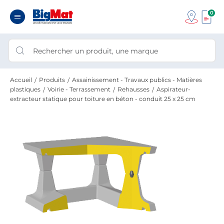
0
Accueil
Produits
Assainissement - Travaux publics - Matières
plastiques
Voirie - Terrassement
Rehausses
Aspirateur-
extracteur statique pour toiture en béton - conduit 25 x 25 cm