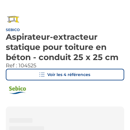
SEBICO
Aspirateur-extracteur
statique pour toiture en
béton - conduit 25 x 25 cm
Ref :
104525
Voir les
4
références