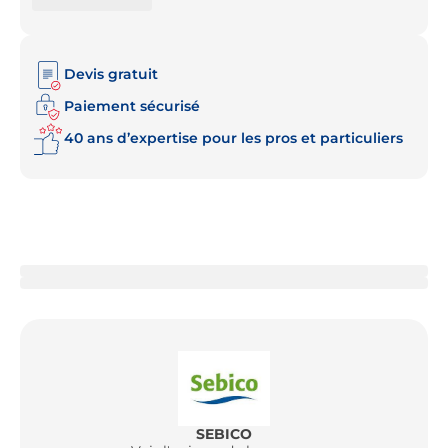
Devis gratuit
Paiement sécurisé
40 ans d’expertise pour les pros et particuliers
SEBICO