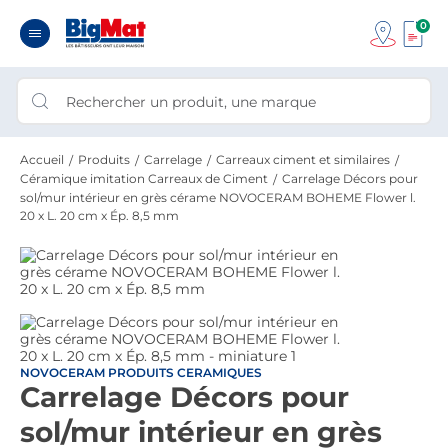
0
Accueil
Produits
Carrelage
Carreaux ciment et similaires
Céramique imitation Carreaux de Ciment
Carrelage Décors pour
sol/mur intérieur en grès cérame NOVOCERAM BOHEME Flower l.
20 x L. 20 cm x Ép. 8,5 mm
NOVOCERAM PRODUITS CERAMIQUES
Carrelage Décors pour
sol/mur intérieur en grès