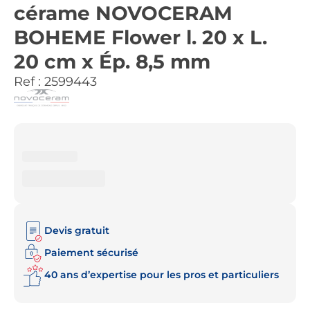
cérame NOVOCERAM
BOHEME Flower l. 20 x L.
20 cm x Ép. 8,5 mm
Ref :
2599443
Devis gratuit
Paiement sécurisé
40 ans d’expertise pour les pros et particuliers