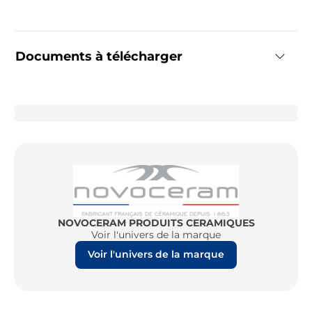
Documents à télécharger
NOVOCERAM PRODUITS CERAMIQUES
Voir l'univers de la marque
Voir l'univers de la marque
Re