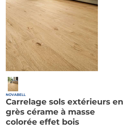
NOVABELL
Carrelage sols extérieurs en
grès cérame à masse
colorée effet bois