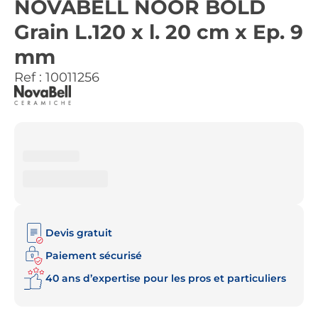
NOVABELL NOOR BOLD
Grain L.120 x l. 20 cm x Ep. 9
mm
Ref :
10011256
Devis gratuit
Paiement sécurisé
40 ans d’expertise pour les pros et particuliers