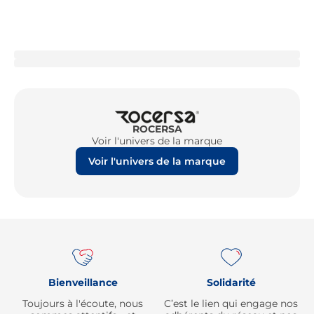
ROCERSA
Voir l'univers de la marque
Voir l'univers de la marque
Re
Bienveillance
Solidarité
Toujours à l'écoute, nous
C’est le lien qui engage nos