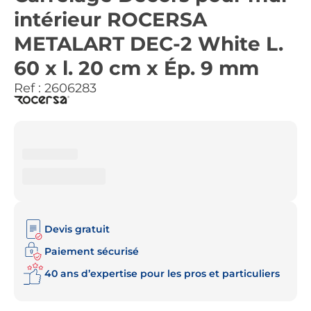
intérieur ROCERSA
METALART DEC-2 White L.
60 x l. 20 cm x Ép. 9 mm
Ref :
2606283
Devis gratuit
Paiement sécurisé
40 ans d’expertise pour les pros et particuliers